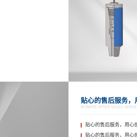
贴心的售后服务，
INTIMATE AFTER-SALES SERVI
贴心的售后服务，用心
贴心的售后服务，用心