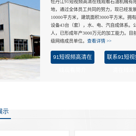
牡丹江91短视频高清在线观看石油机械有限
地，通过全体员工共同的努力，现已经发展
10000平方米，建筑面积3000平方米
设备43台（套），水、电、汽自成体系。公
人，已形成年产3000万元的加工能力。
级网络成员单位。
查看详情 >>
91短视频高清在
联系91短视
线观看简介
清在线观
展示