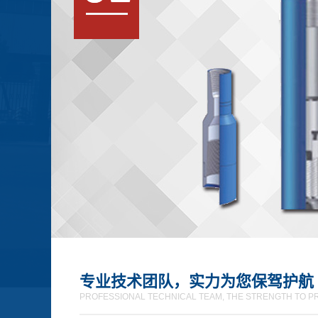
专业技术团队，实力为您保驾护航
PROFESSIONAL TECHNICAL TEAM, THE STRENGTH TO P