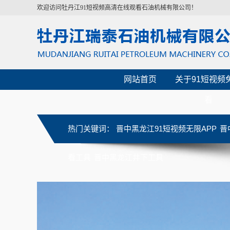
欢迎访问牡丹江91短视频高清在线观看石油机械有限公司！
网站首页
关于91短视频
看
热门关键词：
晋中黑龙江91短视频无限APP
晋
看工具
晋中黑龙江井下工具