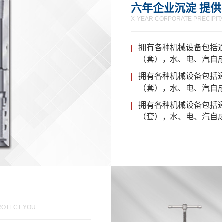
六年企业沉淀 提
X-YEAR CORPORATE PRECIPIT
拥有各种机械设备包括
（套），水、电、汽自
拥有各种机械设备包括
（套），水、电、汽自
拥有各种机械设备包括
（套），水、电、汽自
ROTECT YOU