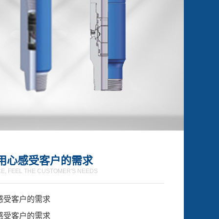
用心感受客户的需求
CE, FEEL THE CUSTOMER'S NEEDS
感受客户的需求
感受客户的需求