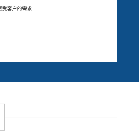
感受客户的需求