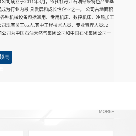
公司成立于2011年3月，依托牡丹江石油钻采特色产业基
成为行业内最 具发展和成长性企业之一。 公司占地面积
。拥有各种机械设备包括通用、专用机床、数控机床、冷热加工
司现有员工65人,其中工程技术人员、专业管理人员52
目前公司为中国石油天然气集团公司和中国石化集团公司一
频高
看
MORE+