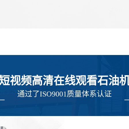
1短视频高清在线观看石油
通过了ISO9001质量体系认证