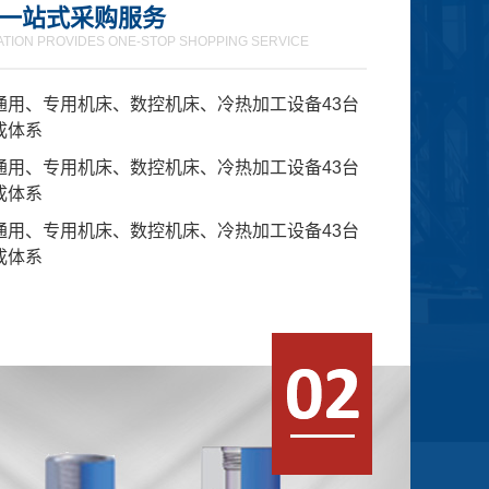
供一站式采购服务
ATION PROVIDES ONE-STOP SHOPPING SERVICE
通用、专用机床、数控机床、冷热加工设备43台
成体系
通用、专用机床、数控机床、冷热加工设备43台
成体系
通用、专用机床、数控机床、冷热加工设备43台
成体系