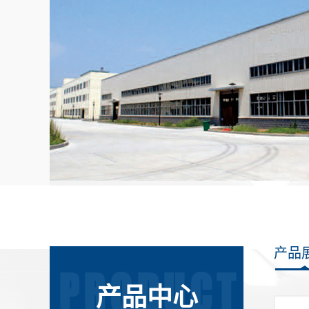
产品
产品中心