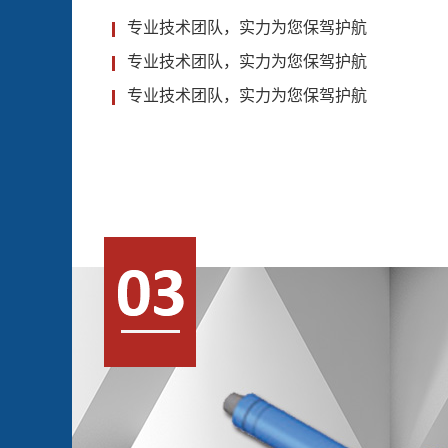
专业技术团队，实力为您保驾护航
专业技术团队，实力为您保驾护航
专业技术团队，实力为您保驾护航