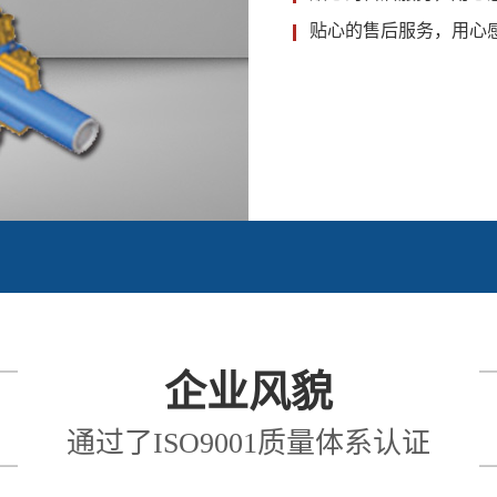
贴心的售后服务，用心
企业风貌
通过了ISO9001质量体系认证