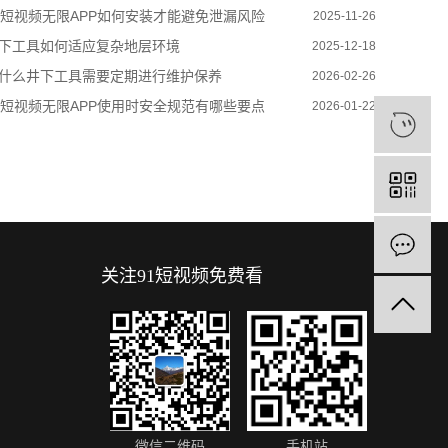
1短视频无限APP如何安装才能避免泄漏风险
2025-11-26
下工具如何适应复杂地层环境
2025-12-18
什么井下工具需要定期进行维护保养
2026-02-26
1短视频无限APP使用时安全规范有哪些要点
2026-01-22
关注91短视频免费看
微信二维码
手机站