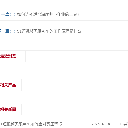
上一篇：
如何选择适合深度井下作业的工具？
下一篇：
91短视频无限APP的工作原理是什么
最近浏览：
相关产品
相关新闻
91短视频无限APP如何应对高压环境
井
2025-07-18