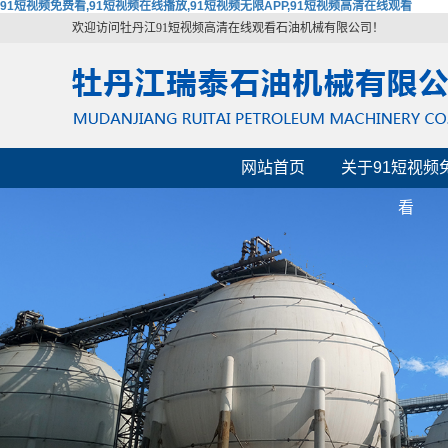
91短视频免费看,91短视频在线播放,91短视频无限APP,91短视频高清在线观看
欢迎访问牡丹江91短视频高清在线观看石油机械有限公司！
网站首页
关于91短视频
看