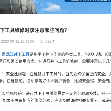
下工具维修时该注意哪些问题？
2023-09-12 16:33:06
695次
黑龙江井下工具
是指用于井下作业的各类工具，包括电钻、起
运行和延长使用寿命。在进行井下工具维修时，需要注意以下几
1. 安全性问题：在维修井下工具时，首先要确保自己的安全
素。在维修前，必须穿戴好个人防护装备，比如安全帽、安全鞋
2. 维修经验：进行井下工具维修需要一定的经验和技能。对
。如果不具备相应的维修经验，应该及时请教相关专业人士或进