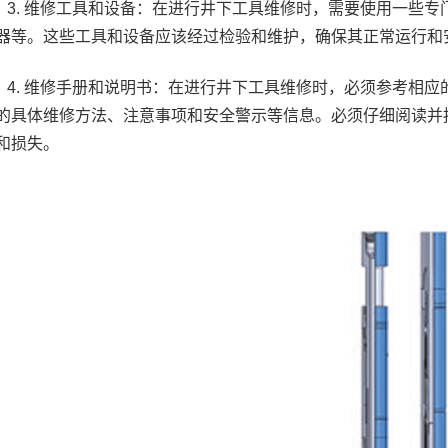
3. 维修工具和设备：在进行井下工具维修时，需要使用一些
器等。这些工具和设备应该经过检验和维护，确保其正常运行和
4. 维修手册和说明书：在进行井下工具维修时，必须参考相
的具体维修方法、注意事项和安全警示等信息。必须仔细阅读并
和损失。