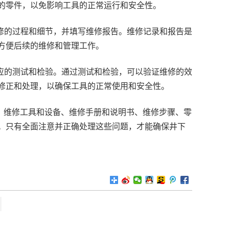
的零件，以免影响工具的正常运行和安全性。
维修的过程和细节，并填写维修报告。维修记录和报告是
方便后续的维修和管理工作。
相应的测试和检验。通过测试和检验，可以验证维修的效
修正和处理，以确保工具的正常使用和安全性。
、维修工具和设备、维修手册和说明书、维修步骤、零
。只有全面注意并正确处理这些问题，才能确保井下