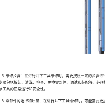
5. 维修步骤：在进行井下工具维修时，需要按照一定的步骤
步骤包括拆卸、清洗、检查、更换零部件、调试和装配等。必须
响工具的正常运行和安全性。
6. 零部件的选择和质量：在进行井下工具维修时，可能需要