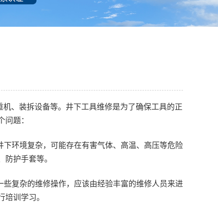
重机、装拆设备等。井下工具维修是为了确保工具的正
个问题：
。井下环境复杂，可能存在有害气体、高温、高压等危险
、防护手套等。
于一些复杂的维修操作，应该由经验丰富的维修人员来进
行培训学习。