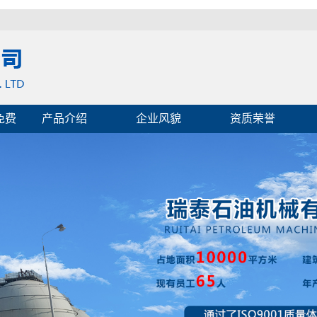
免费
产品介绍
企业风貌
资质荣誉