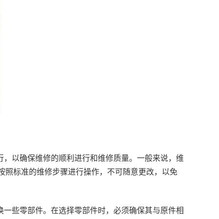
进行，以确保维修的顺利进行和维修质量。一般来说，维
按照标准的维修步骤进行操作，不可随意更改，以免
更换一些零部件。在选择零部件时，必须确保其与原件相