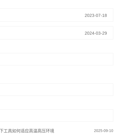
2023-07-18
2024-03-29
下工具如何适应高温高压环境
2025-09-10